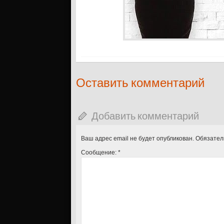
Оставить комментарий
Добавить комментарий
Ваш адрес email не будет опубликован.
Обязател
Сообщение:
*