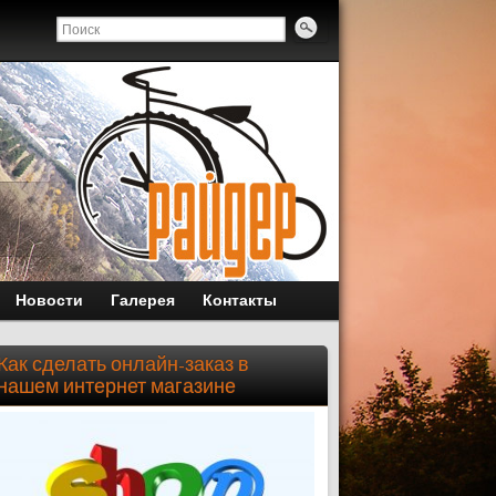
Новости
Галерея
Контакты
Как сделать онлайн-заказ в
нашем интернет магазине