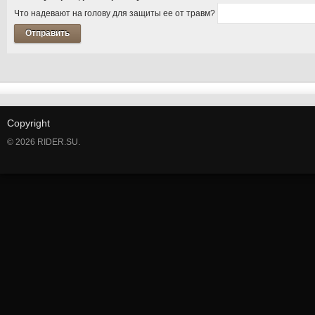
Что надевают на голову для защиты ее от травм?
Copyright
© 2026 RIDER.SU.