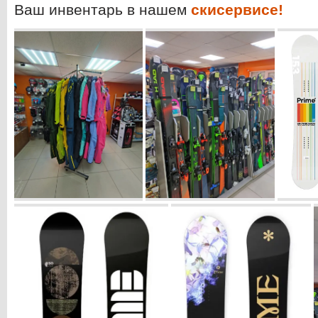
Ваш инвентарь в нашем
скисервисе!